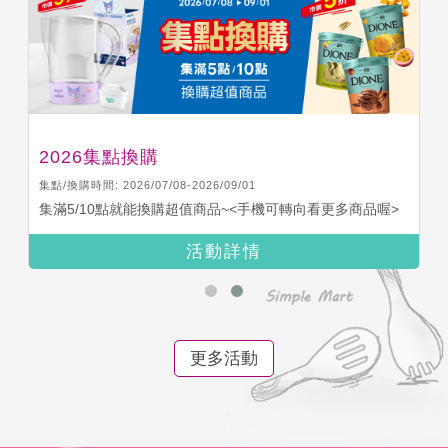
2026集點換購
集點/換購時間: 2026/07/08-2026/09/01
集滿5/10點就能換購超值商品~<手機可轉向看更多商品喔>
活動詳情
更多活動