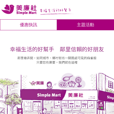
優惠快訊
主題活動