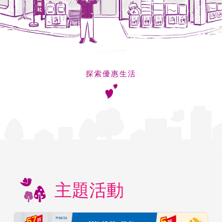
探索優惠生活
主題活動