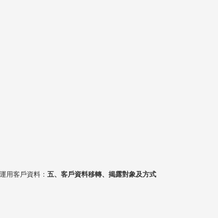
要運用客戶資料：
五、客戶資料移轉、揭露對象及方式