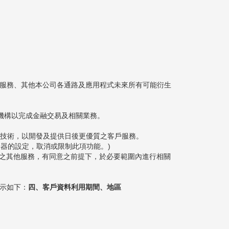
樣服務、其他本公司各通路及應用程式未來所有可能衍生
融機構以完成金融交易及相關業務。
類似技術，以開發及提供日後更優質之客戶服務。
覽器的設定，取消或限制此項功能。)
式之其他服務，有同意之前提下，於必要範圍內進行相關
列示如下：
四、客戶資料利用期間、地區